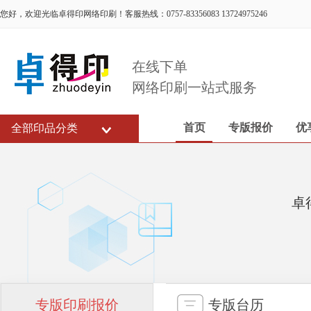
您好，欢迎光临卓得印网络印刷！客服热线：0757-83356083 13724975246
在线下单
网络印刷一站式服务
首页
专版报价
优
全部印品分类
卓
专版印刷报价
专版台历