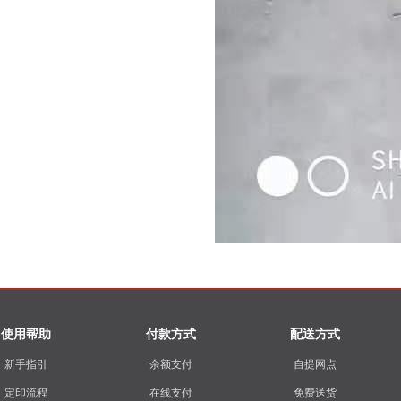
使用帮助
付款方式
配送方式
新手指引
余额支付
自提网点
定印流程
在线支付
免费送货