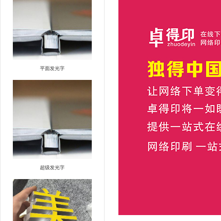
平面发光字
超级发光字