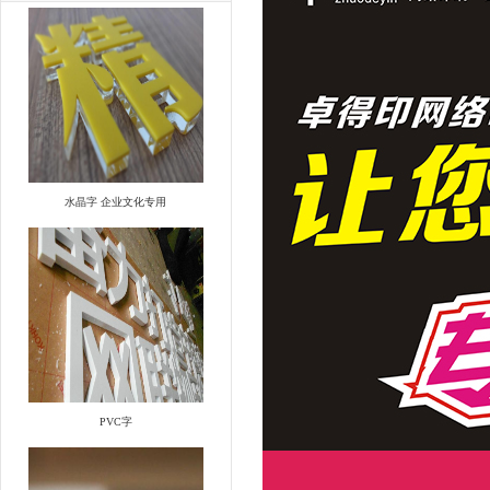
水晶字 企业文化专用
PVC字