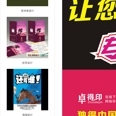
宣传单设计
折页设计
海报设计