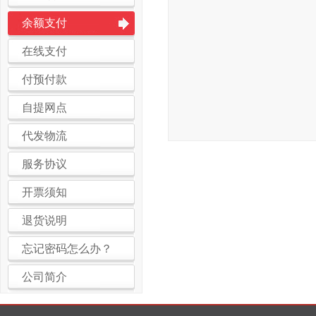
余额支付
在线支付
付预付款
自提网点
代发物流
服务协议
开票须知
退货说明
忘记密码怎么办？
公司简介