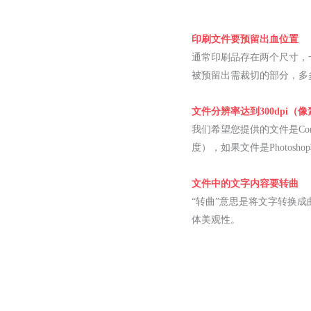
印刷文件要预留出血位置
通常印刷品存在两个尺寸，
被预留出需裁切的部分，多
文件分辨率达到300dpi（
我们希望您提供的文件是Cor
度），如果文件是Photosh
文件中的文字内容要转曲
“转曲”意思是将文字转换
体美观性。