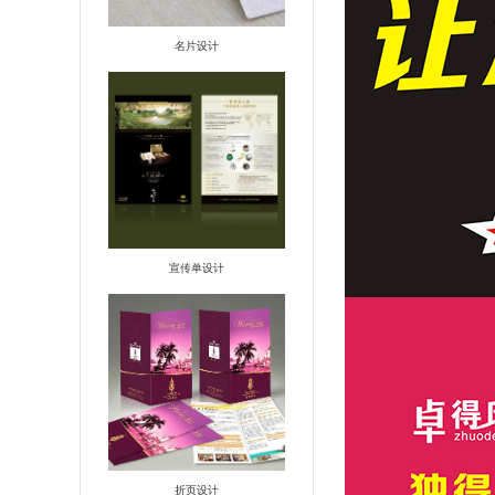
名片设计
宣传单设计
折页设计