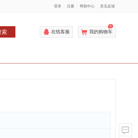
登录
注册
帮助中心
意见反馈
0
搜索
在线客服
我的购物车