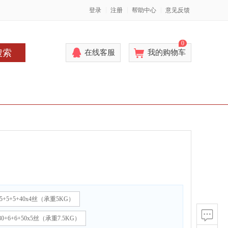
登录
注册
帮助中心
意见反馈
0
搜索
在线客服
我的购物车
5+5+5+40x4丝（承重5KG）
0+6+6+50x5丝（承重7.5KG）